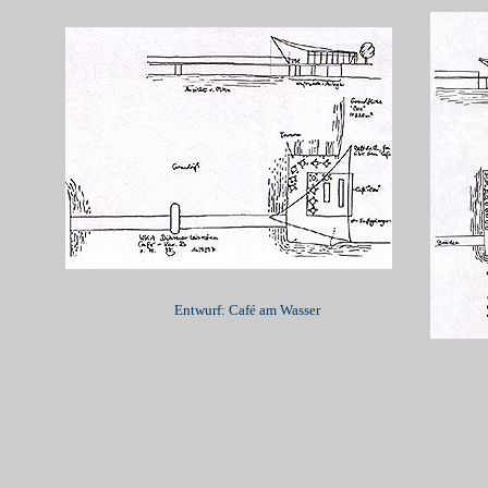
Entwurf: Café am Wasser